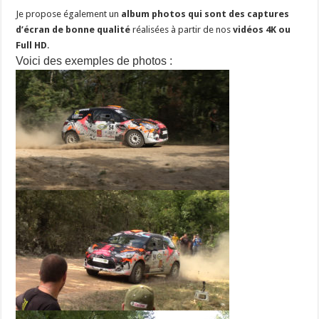
Je propose également un
album photos qui sont des captures
d’écran de bonne qualité
réalisées à partir de nos
vidéos 4K ou
Full HD
.
Voici des exemples de photos :