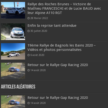
Rallye des Roches Brunes – Victoire de
Mathieu FRANCESCHI et de Lucie BAUD avec
leur Alpine A110 RGT
28 février 2022
Enfin la reprise tant attendue
30 juillet 2020
19ème Rallye de Bagnols les Bains 2020 –
Vidéos et photos personnalisées
6 août 2020
Retour sur le Rallye Gap Racing 2020
14 août 2020
Articles aléatoires
Retour sur le Rallye Gap Racing 2020
14 août 2020