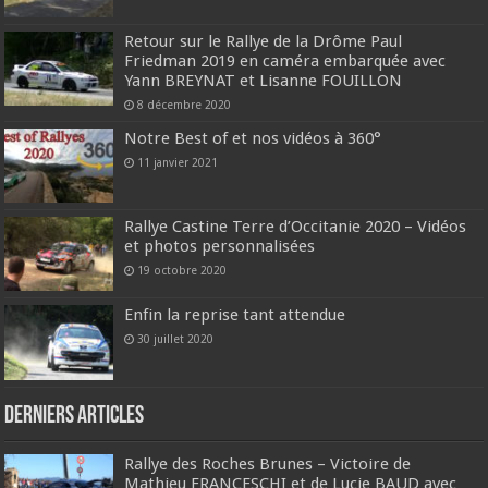
Retour sur le Rallye de la Drôme Paul
Friedman 2019 en caméra embarquée avec
Yann BREYNAT et Lisanne FOUILLON
8 décembre 2020
Notre Best of et nos vidéos à 360°
11 janvier 2021
Rallye Castine Terre d’Occitanie 2020 – Vidéos
et photos personnalisées
19 octobre 2020
Enfin la reprise tant attendue
30 juillet 2020
Derniers articles
Rallye des Roches Brunes – Victoire de
Mathieu FRANCESCHI et de Lucie BAUD avec