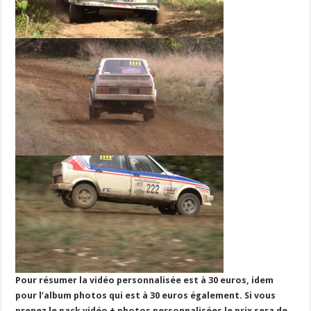
Pour résumer la vidéo personnalisée est à 30 euros, idem
pour l’album photos qui est à 30 euros également. Si vous
prenez le pack vidéo + photos personnalisées le prix sera de