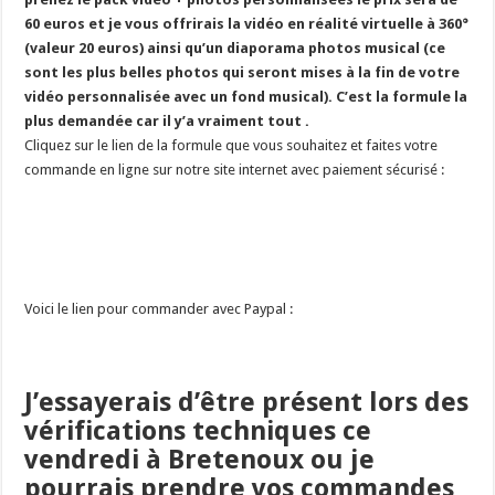
60 euros et je vous offrirais la vidéo en réalité virtuelle à 360°
(valeur 20 euros) ainsi qu’un diaporama photos musical (ce
sont les plus belles photos qui seront mises à la fin de votre
vidéo personnalisée avec un fond musical). C’est la formule la
plus demandée car il y’a vraiment tout .
Cliquez sur le lien de la formule que vous souhaitez et faites votre
commande en ligne sur notre site internet avec paiement sécurisé :
Voici le lien pour commander avec Paypal :
J’essayerais d’être présent lors des
vérifications techniques ce
vendredi à Bretenoux ou je
pourrais prendre vos commandes