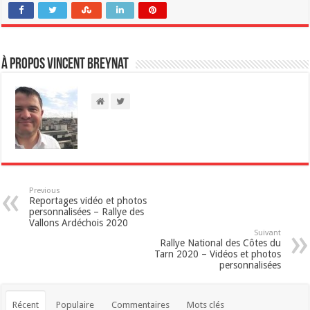
À propos Vincent Breynat
Previous
Reportages vidéo et photos
personnalisées – Rallye des
Vallons Ardéchois 2020
Suivant
Rallye National des Côtes du
Tarn 2020 – Vidéos et photos
personnalisées
Récent
Populaire
Commentaires
Mots clés