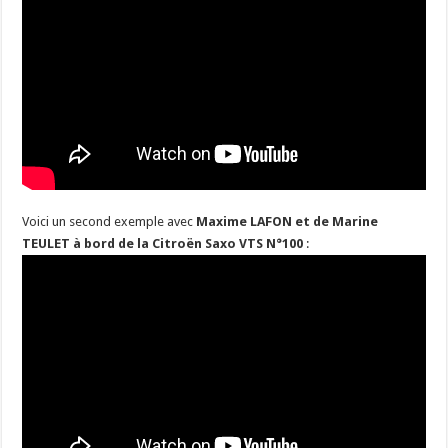
Voici un second exemple avec
Maxime LAFON et de Marine
TEULET à bord de la Citroën Saxo VTS N°100
: