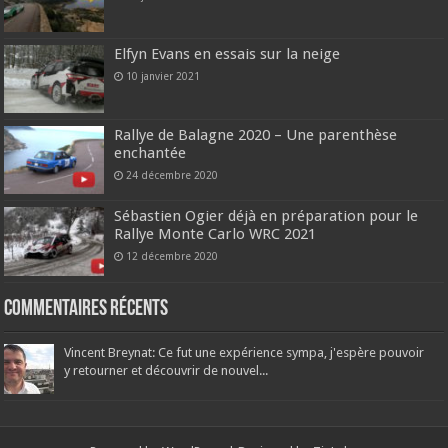
Elfyn Evans en essais sur la neige
10 janvier 2021
Rallye de Balagne 2020 – Une parenthèse
enchantée
24 décembre 2020
Sébastien Ogier déjà en préparation pour le
Rallye Monte Carlo WRC 2021
12 décembre 2020
Commentaires récents
Vincent Breynat: Ce fut une expérience sympa, j'espère pouvoir
y retourner et découvrir de nouvel...