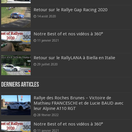
Retour sur le Rallye Gap Racing 2020
14 août 2020
Notre Best of et nos vidéos à 360°
11 janvier 2021
Retour sur le RallyLANA à Biella en Italie
29 juillet 2020
Derniers articles
Rallye des Roches Brunes – Victoire de
Mathieu FRANCESCHI et de Lucie BAUD avec
leur Alpine A110 RGT
28 février 2022
Notre Best of et nos vidéos à 360°
11 janvier 2021