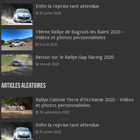
Enfin la reprise tant attendue
30 juillet 2020
19ème Rallye de Bagnols les Bains 2020 –
Vidéos et photos personnalisées
6 août 2020
Retour sur le Rallye Gap Racing 2020
14 août 2020
Articles aléatoires
Rallye Castine Terre d’Occitanie 2020 – Vidéos
et photos personnalisées
18 septembre 2020
Enfin la reprise tant attendue
30 juillet 2020