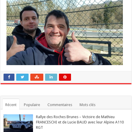
Récent
Populaire
Commentaires
Mots clés
Rallye des Roches Brunes – Victoire de Mathieu
FRANCESCHI et de Lucie BAUD avec leur Alpine A110
RGT